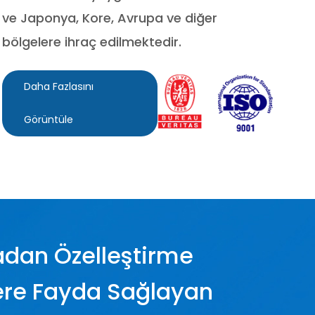
ve Japonya, Kore, Avrupa ve diğer
bölgelere ihraç edilmektedir.
Daha Fazlasını
Görüntüle
dan Özelleştirme
lere Fayda Sağlayan