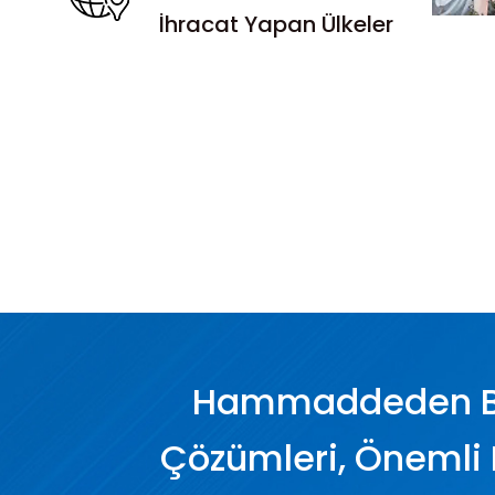
İhracat Yapan Ülkeler
Hammaddeden Bit
Çözümleri, Önemli 