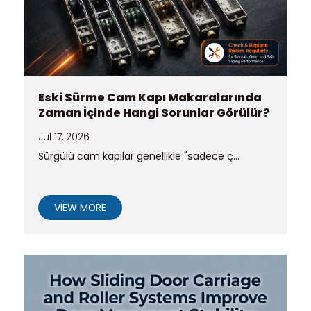
Eski Sürme Cam Kapı Makaralarında
Zaman İçinde Hangi Sorunlar Görülür?
Jul 17, 2026
Sürgülü cam kapılar genellikle "sadece ç...
VIEW MORE