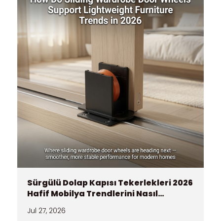
Sürgülü Dolap Kapısı Tekerlekleri 2026
Hafif Mobilya Trendlerini Nasıl
Destekliyor?
Jul 27, 2026