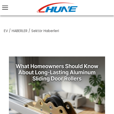
EV
/
HABERLER
/
Sektör Haberleri