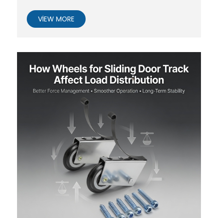
VIEW MORE