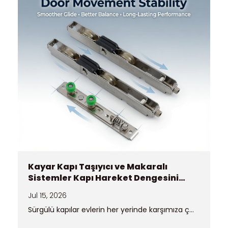
Kayar Kapı Taşıyıcı ve Makaralı
Sistemler Kapı Hareket Dengesini
Nasıl Artırır?
Jul 15, 2026
Sürgülü kapılar evlerin her yerinde karşımıza ç...