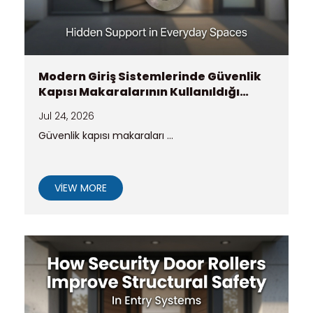
Modern Giriş Sistemlerinde Güvenlik
Kapısı Makaralarının Kullanıldığı
Yerler
Jul 24, 2026
Güvenlik kapısı makaraları ...
VIEW MORE