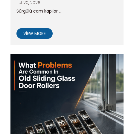
Jul 20, 2026
Sürgülü cam kapılar ...
VIEW MORE